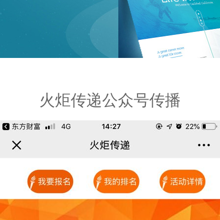
火炬传递公众号传播