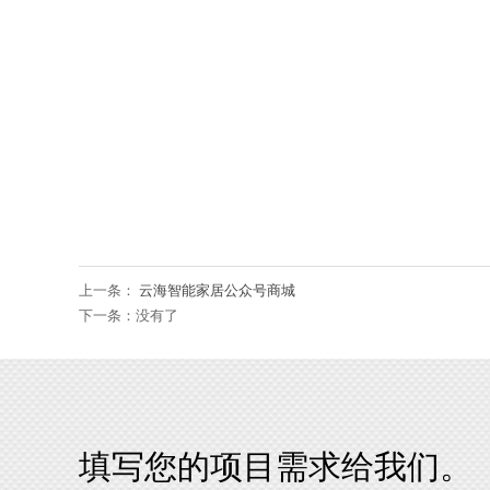
上一条：
云海智能家居公众号商城
下一条：没有了
填写您的项目需求给我们。