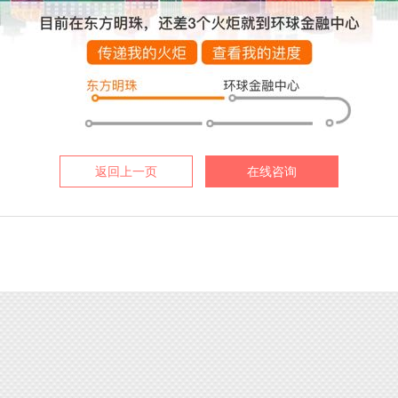
返回上一页
在线咨询