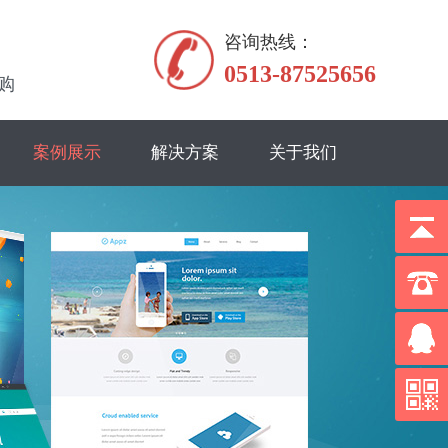
咨询热线：
0513-87525656
购
案例展示
解决方案
关于我们