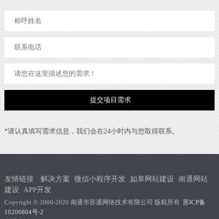
*请认真填写需求信息，我们会在24小时内与您取得联系。
友情链接
解决方案
微信小程序开发
如皋网站建设
南通网站
建设
APP开发
Copyright © 2000-2020 南通市苏通网络技术有限公司 版权所有
苏ICP备
10206804号-2