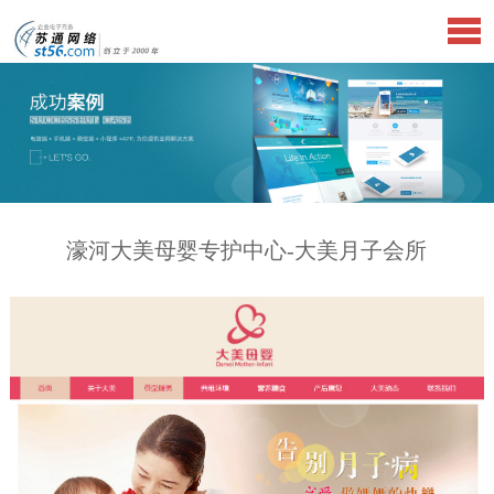
濠河大美母婴专护中心-大美月子会所