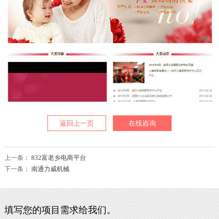
返回上一页
在线咨询
上一条：
832富老乡电商平台
下一条：
南通力威机械
填写您的项目需求给我们。