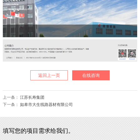
返回上一页
在线咨询
上一条：
江苏长寿集团
下一条：
如皋市大生线路器材有限公司
填写您的项目需求给我们。