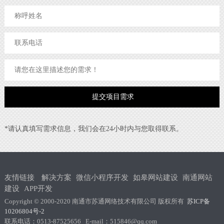
*请认真填写需求信息，我们会在24小时内与您取得联系。
友情链接
解决方案
微信小程序开发
如皋网站建设
南通网站
建设
APP开发
Copyright © 2000-2020 南通市苏通网络技术有限公司 版权所有
苏ICP备
10206804号-2
联系电话：0513-87525656 E-mail：515846@qq.com