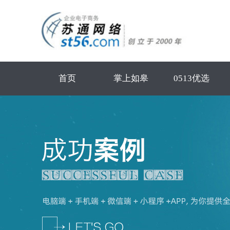
首页
掌上如皋
0513优选