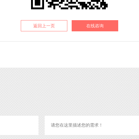
返回上一页
在线咨询