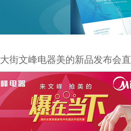
大街文峰电器美的新品发布会直