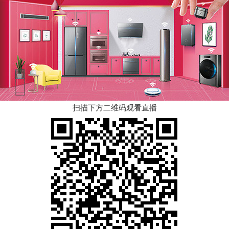
扫描下方二维码观看直播