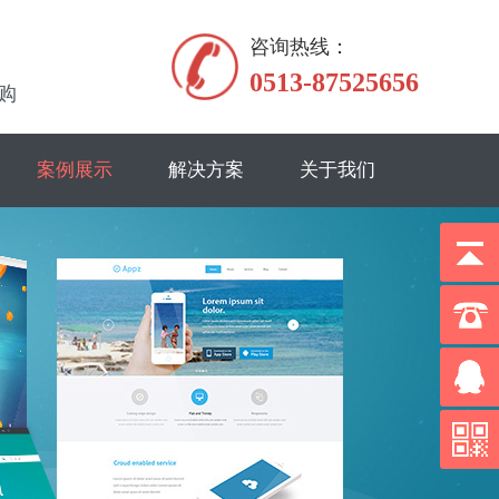
咨询热线：
0513-87525656
购
案例展示
解决方案
关于我们