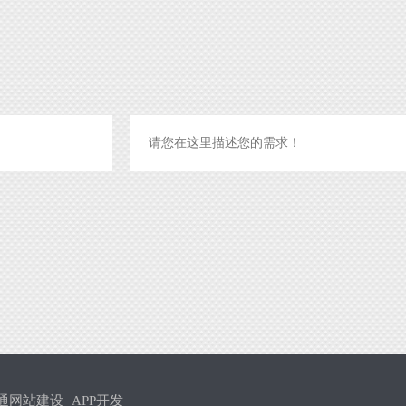
通网站建设
APP开发