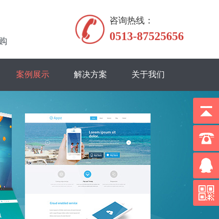
咨询热线：
0513-87525656
购
案例展示
解决方案
关于我们