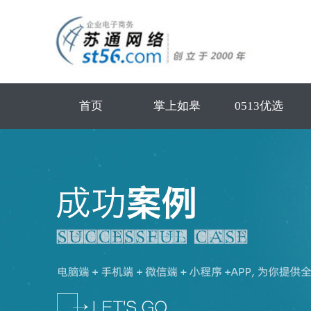
首页
掌上如皋
0513优选