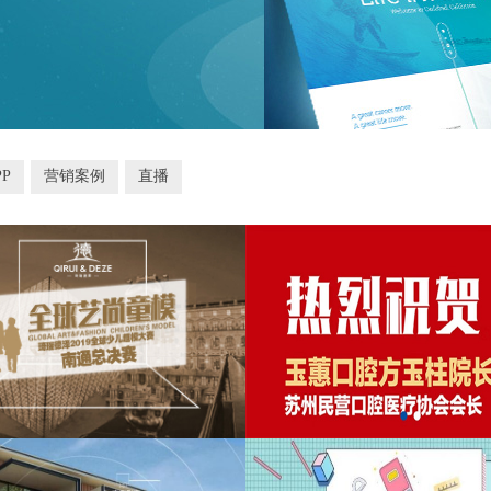
P
营销案例
直播